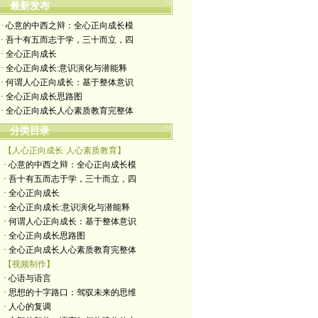
最新发布
· 心意的中西之辩：全心正向成长模
· 吾十有五而志于学，三十而立，四
· 全心正向成长
· 全心正向成长:意识演化与潜能释
· 何谓人心正向成长：基于整体意识
· 全心正向成长思路图
· 全心正向成长人心素质教育完整体
分类目录
【人心正向成长·人心素质教育】
· 心意的中西之辩：全心正向成长模
· 吾十有五而志于学，三十而立，四
· 全心正向成长
· 全心正向成长:意识演化与潜能释
· 何谓人心正向成长：基于整体意识
· 全心正向成长思路图
· 全心正向成长人心素质教育完整体
【视频制作】
· 心语与语言
· 思想的十字路口：驾驭未来的思维
· 人心的复调