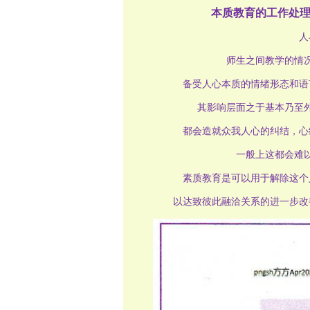
本质教育的工作处
人
师生之间教学的情
备受人心本质的情绪形态和语
其影响层面之于基本乃至
都会造就众我人心的纠结，心
一般上这都会难
素质教育是可以用于解除这个
以达致彼此融洽关系的进一步改