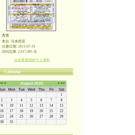
方方
来自: 马来西亚
注册日期: 2011-07-19
访问总量: 2,617,001 次
点击查看我的个人资料
Calendar