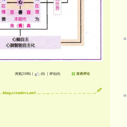
浏览(3188)
(0)
评论(0)
发表评论