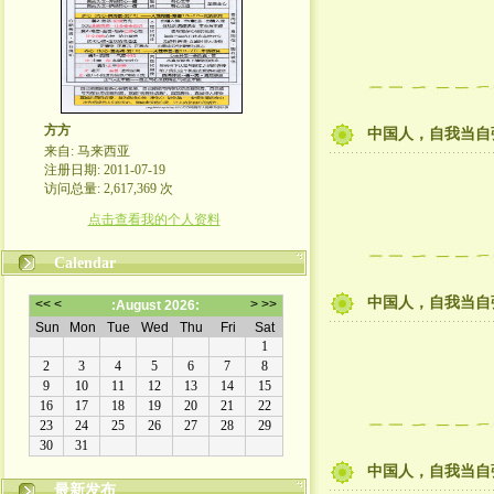
方方
中国人，自我当自强
来自: 马来西亚
注册日期: 2011-07-19
访问总量: 2,617,369 次
点击查看我的个人资料
Calendar
中国人，自我当自强
中国人，自我当自
最新发布