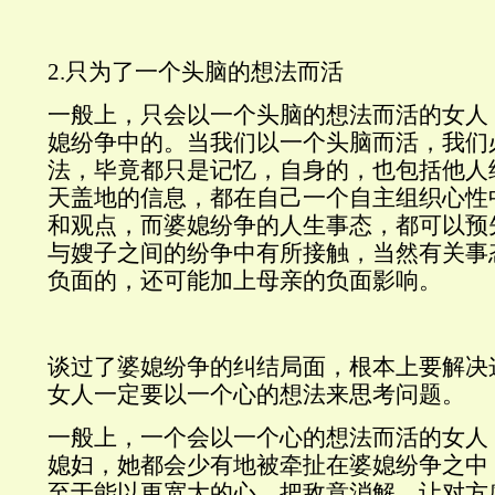
2.只为了一个头脑的想法而活
一般上，只会以一个头脑的想法而活的女人
媳纷争中的。当我们以一个头脑而活，我们
法，毕竟都只是记忆，自身的，也包括他人
天盖地的信息，都在自己一个自主组织心性
和观点，而婆媳纷争的人生事态，都可以预
与嫂子之间的纷争中有所接触，当然有关事
负面的，还可能加上母亲的负面影响。
谈过了婆媳纷争的纠结局面，根本上要解决
女人一定要以一个心的想法来思考问题。
一般上，一个会以一个心的想法而活的女人
媳妇，她都会少有地被牵扯在婆媳纷争之中
至于能以更宽大的心，把敌意消解，让对方