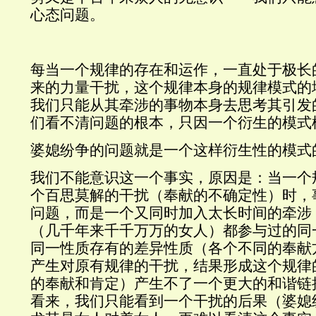
心态问题。
每当一个规律的存在和运作，一直处于极长
来的力量干扰，这个规律本身的规律模式的
我们只能从其牵涉的事物本身去思考其引发
们看不清问题的根本，只因一个衍生的模式
婆媳纷争的问题就是一个这样衍生性的模式
我们不能意识这一个事实，原因是：当一个
个百思莫解的干扰（奉献的不确定性）时，
问题，而是一个又同时加入太长时间的牵涉
（几千年来千千万万的女人）都参与过的同
同一性质存有的差异性质（各个不同的奉献
产生对原有规律的干扰，结果形成这个规律
的奉献和肯定）产生不了一个更大的和谐链
看来，我们只能看到一个干扰的后果（婆媳