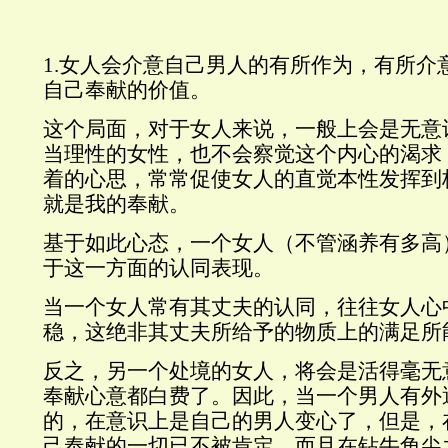
1.女人会介意自己男人的有所作为，有所介
自己奉献的价值。
这个局面，对于女人来说，一般上会是无意
当理性的女性，也不会察觉这个内心的渴求
着的心思，常常促使女人的直觉本性发挥到
就是我的奉献。
基于如此心态，一个女人（不管涵养有多高
于这一方面的认同表现。
当一个女人常有其丈夫的认同，往往女人心
稳，这绝非其丈夫所给予的物质上的满足所
反之，另一个处境的女人，将会是活得毫无
奉献心意都白费了。因此，当一个男人有外
的，在意识上是自己的男人变心了，但是，
己奉献的一切已不被肯定，而且在钻牛角尖