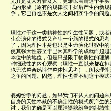
尤其是女人对着女人，更难以看清这个事实
式的形成（原有的规律被干扰后产生的新规
争，它已再也不是女人之间相互斗争的问题
理性对于这一类精神性的衍生性问题，或者
生命演化的模式又产生一个新的模式的思考
了，因为理性本身也只是生命演化过程中的
使其强大性甚至于已因其科学的成就而超越
本位中的地位，但是只是限于物质性的理解
种细致性的内心观察（理性一直以来都在排
也无法整合感性作整体性思考），所以理性
之争的问题。固然，理性也看不到这个模式
婆媳纷争的问题，如果我们不从人的问题来
自身的天性奉献的不确定性的模式所产生的
讨，我们的确是可以厘清婆媳纷争的纠结性