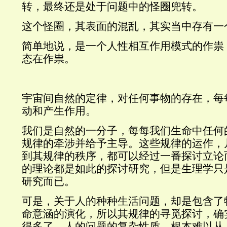
转，最终还是处于问题中的怪圈兜转。
这个怪圈，其表面的混乱，其实当中存有一
简单地说，是一个人性相互作用模式的作祟
态在作祟。
宇宙间自然的定律，对任何事物的存在，每
动和产生作用。
我们是自然的一分子，每每我们生命中任何
规律的牵涉并给予主导。这些规律的运作，
到其规律的秩序，都可以经过一番探讨立论
的理论都是如此的探讨研究，但是生理学只
研究而已。
可是，关于人的种种生活问题，却是包含了
命意涵的演化，所以其规律的寻觅探讨，确
得多了。人的问题的复杂性质，根本难以从