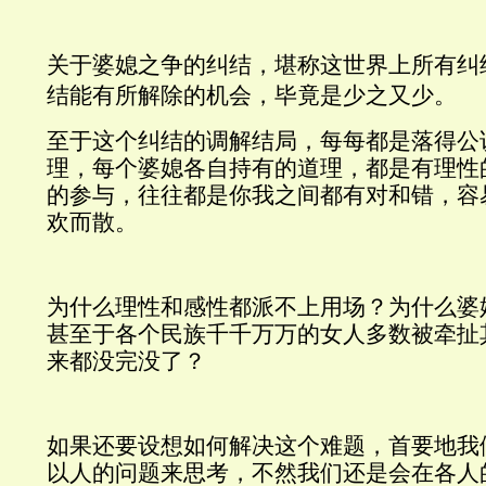
关于婆媳之争的纠结，堪称这世界上所有纠
结能有所解除的机会
，毕竟是少之又少。
至于这个纠结的调解结局，每每都是落得公
理，每个婆媳各自持有的道理，都是有理性
的参与，往往都是你我之间都有对和错，容
欢而散。
为什么理性和感性都派不上用场？为什么婆
甚至于各个民族千千万万的女人多数被牵扯
来都没完没了？
如果还要设想如何解决这个难题，首要地我
以人的问题来思考，不然我们还是会在各人