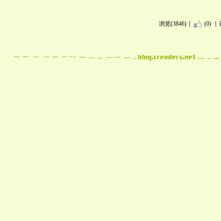
浏览(3846)
(0)