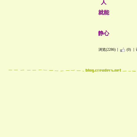
人
就能
静心
浏览(2286)
(0)