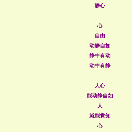
静心
心
自由
动静自如
静中有动
动中有静
人心
能动静自如
人
就能觉知
心