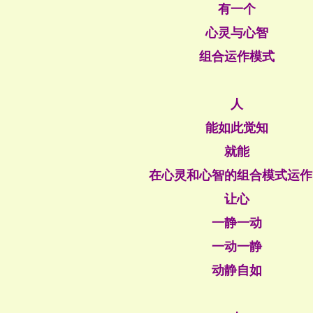
有一个
心灵与心智
组合运作模式
人
能如此觉知
就能
在心灵和心智的组合模式运作
让心
一静一动
一动一静
动静自如