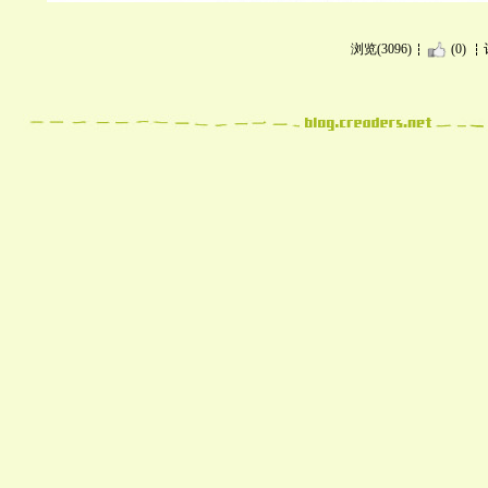
浏览(3096)
(0)