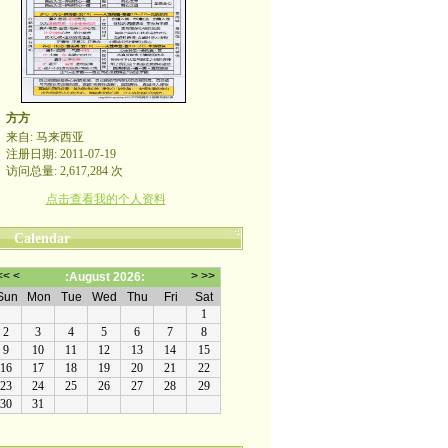
方方
来自: 马来西亚
注册日期: 2011-07-19
访问总量: 2,617,284 次
点击查看我的个人资料
Calendar