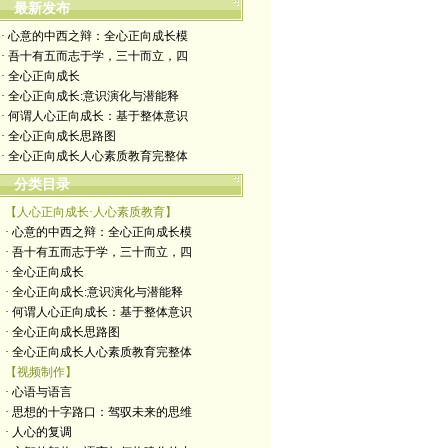
最新发布
· 心意的中西之辩：全心正向成长模
· 吾十有五而志于学，三十而立，四
· 全心正向成长
· 全心正向成长:意识演化与潜能释
· 何谓人心正向成长：基于整体意识
· 全心正向成长思路图
· 全心正向成长人心素质教育完整体
分类目录
【人心正向成长·人心素质教育】
· 心意的中西之辩：全心正向成长模
· 吾十有五而志于学，三十而立，四
· 全心正向成长
· 全心正向成长:意识演化与潜能释
· 何谓人心正向成长：基于整体意识
· 全心正向成长思路图
· 全心正向成长人心素质教育完整体
【视频制作】
· 心语与语言
· 思想的十字路口：驾驭未来的思维
· 人心的复调