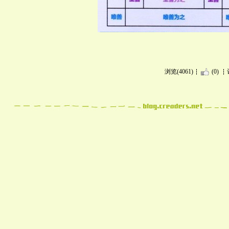
浏览(4061)
(0)