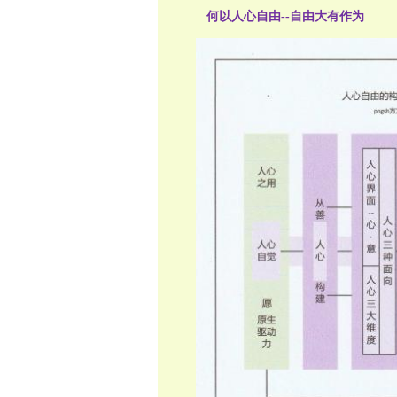
何以人心自由--自由大有作为