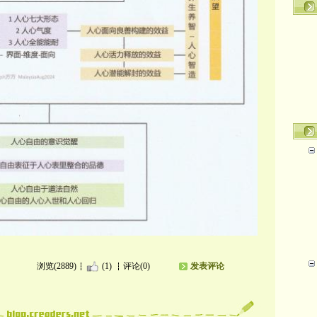
浏览(2889)
(1)
评论(0)
发表评论