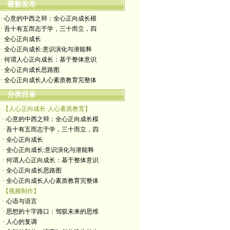
最新发布
· 心意的中西之辩：全心正向成长模
· 吾十有五而志于学，三十而立，四
· 全心正向成长
· 全心正向成长:意识演化与潜能释
· 何谓人心正向成长：基于整体意识
· 全心正向成长思路图
· 全心正向成长人心素质教育完整体
分类目录
【人心正向成长·人心素质教育】
· 心意的中西之辩：全心正向成长模
· 吾十有五而志于学，三十而立，四
· 全心正向成长
· 全心正向成长:意识演化与潜能释
· 何谓人心正向成长：基于整体意识
· 全心正向成长思路图
· 全心正向成长人心素质教育完整体
【视频制作】
· 心语与语言
· 思想的十字路口：驾驭未来的思维
· 人心的复调