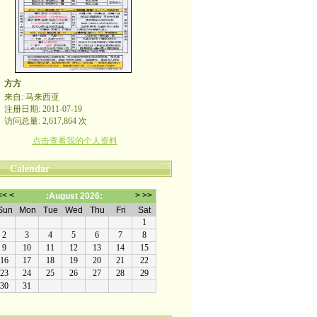
方方
来自: 马来西亚
注册日期: 2011-07-19
访问总量: 2,617,864 次
点击查看我的个人资料
Calendar