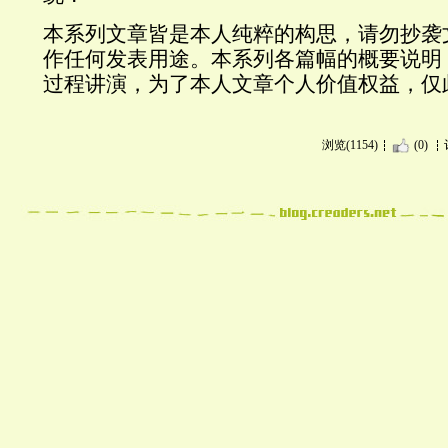
本系列文章皆是本人纯粹的构思，请勿抄袭
作任何发表用途。本系列各篇幅的概要说明
过程讲演，为了本人文章个人价值权益，仅
浏览(1154)
(0)