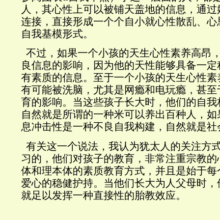
人，其心性上可以被铺天盖地的信息，通过
连接，直接形成一个个自小就心性散乱、心
自我基模形式。
不过，如果一个小孩的天生心性素养高昂
良信息的影响，因为他的天性能够具备一定
有素质的信息。
至于一个小孩的天生心性素
有可能被洗脑，尤其是网瘾和电玩瘾，甚至
育的影响。
当这些孩子长大时，他们的自我
自然就是所谓的一种米可以养出百种人，如
息冲击性是一种不良自我构建，自然就是社
有关这一个说法，我认为犹太人的关注方
习的，他们对孩子的教育，非常注重宗教的
体和理本体的素质教育方式，并且是始于每
爱心的稳健护持。当他们长大为人父母时，
就足以发挥一种直接性的胎教效应。