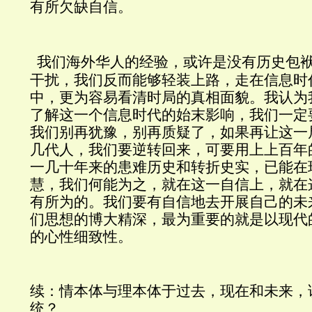
有所欠缺自信。
我们海外华人的经验，或许是没有历史包
干扰，我们反而能够轻装上路，走在信息时
中，更为容易看清时局的真相面貌。我认为
了解这一个信息时代的始末影响，我们一定
我们别再犹豫，别再质疑了，如果再让这一
几代人，我们要逆转
回来，可要用上上百年
一几十年来的患难历史和转折史实，已能在
慧，我们何能为之，就在这一自信上，就在
有所为的。我们要有自信地去开展自己的未
们思想的博大精深，最为重要的就是以现代
的心性细致性。
续：
情本体与理本体于过去，现在和未来，
统？