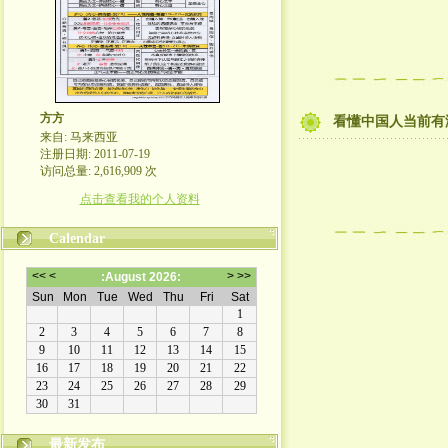
方方
看懂中国人当前有
来自: 马来西亚
注册日期: 2011-07-19
访问总量: 2,616,909 次
点击查看我的个人资料
Calendar
最新发布