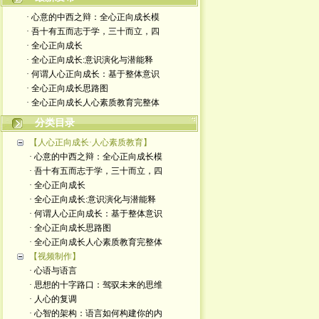
· 心意的中西之辩：全心正向成长模
· 吾十有五而志于学，三十而立，四
· 全心正向成长
· 全心正向成长:意识演化与潜能释
· 何谓人心正向成长：基于整体意识
· 全心正向成长思路图
· 全心正向成长人心素质教育完整体
分类目录
【人心正向成长·人心素质教育】
· 心意的中西之辩：全心正向成长模
· 吾十有五而志于学，三十而立，四
· 全心正向成长
· 全心正向成长:意识演化与潜能释
· 何谓人心正向成长：基于整体意识
· 全心正向成长思路图
· 全心正向成长人心素质教育完整体
【视频制作】
· 心语与语言
· 思想的十字路口：驾驭未来的思维
· 人心的复调
· 心智的架构：语言如何构建你的内