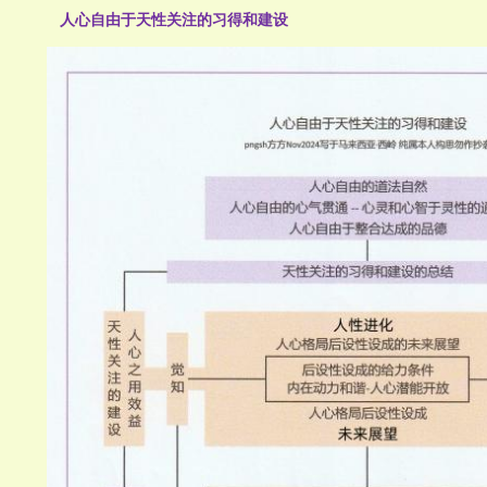
人心自由于天性关注的习得和建设