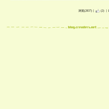
浏览(2837)
(2)