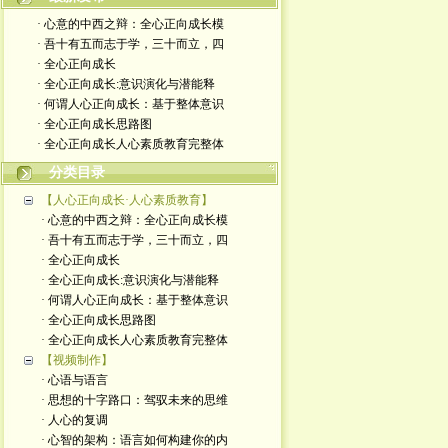
· 心意的中西之辩：全心正向成长模
· 吾十有五而志于学，三十而立，四
· 全心正向成长
· 全心正向成长:意识演化与潜能释
· 何谓人心正向成长：基于整体意识
· 全心正向成长思路图
· 全心正向成长人心素质教育完整体
分类目录
【人心正向成长·人心素质教育】
· 心意的中西之辩：全心正向成长模
· 吾十有五而志于学，三十而立，四
· 全心正向成长
· 全心正向成长:意识演化与潜能释
· 何谓人心正向成长：基于整体意识
· 全心正向成长思路图
· 全心正向成长人心素质教育完整体
【视频制作】
· 心语与语言
· 思想的十字路口：驾驭未来的思维
· 人心的复调
· 心智的架构：语言如何构建你的内