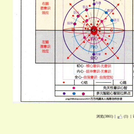
浏览(3861)
(1)