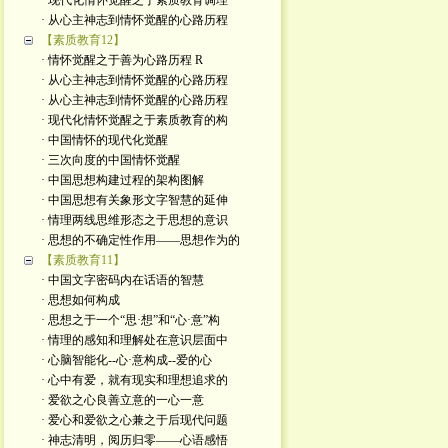
· 现代化情怀觉醒之于素质教育调理
· 从心主神志到情怀觉醒的心路历程
【素质教育12】
· 情怀觉醒之于善为心路历程 R
· 从心主神志到情怀觉醒的心路历程
· 从心主神志到情怀觉醒的心路历程
· 现代化情怀觉醒之于素质教育的构
· 中国情怀的现代化觉醒
· 三次向度的中国情怀觉醒
· 中国思想构建过程的架构图解
· 中国思想有关象形文字智慧的延伸
· 情理两线思维形态之于思想的意识
· 思想的不确定性作用——思想作为的
【素质教育11】
· 中国文字密码内在话语的智慧
· 思想如何构成
· 思想之于一个“思·想”和“心·意”构
· 情理的感知和理解处在意识层面中
· 心脑智能化--心·意构成--爱的心
· 心中有爱，就有现实和理想追求的
· 爱欲之心良善立意的一心一意
· 爱心和爱欲之心兼之于后现代问题
· 神志清明，阅历归零——心语感悟