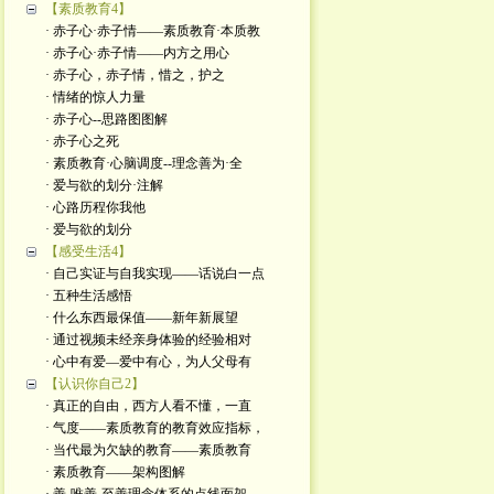
【素质教育4】
· 赤子心·赤子情——素质教育·本质教
· 赤子心·赤子情——内方之用心
· 赤子心，赤子情，惜之，护之
· 情绪的惊人力量
· 赤子心--思路图图解
· 赤子心之死
· 素质教育·心脑调度--理念善为·全
· 爱与欲的划分·注解
· 心路历程你我他
· 爱与欲的划分
【感受生活4】
· 自己实证与自我实现——话说白一点
· 五种生活感悟
· 什么东西最保值——新年新展望
· 通过视频未经亲身体验的经验相对
· 心中有爱—爱中有心，为人父母有
【认识你自己2】
· 真正的自由，西方人看不懂，一直
· 气度——素质教育的教育效应指标，
· 当代最为欠缺的教育——素质教育
· 素质教育——架构图解