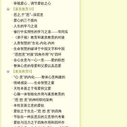
· 审视爱心，调节爱欲之心
【素质教育10】
· 思之,于"思"--深层意
· 爱心的三个面向
· 人生的学习之道
· 修行中实用性的学习之道——等同实
· 《弟子规》教育和素质教育的对接
· 人类智慧的"生化-内化-内外
· 生命智慧的破译于中国文字和中国
· “思想意”对接“四角作用”与“四环
· 全心全意与一心一意——爱的联想
· 整体心意的母爱和父爱以及恋爱
【素质教育9】
· “心·意”的内化——整体心意构建的
· 情绪感染——生命智慧之窗
· 天性本善之于母爱和父爱
· 心脑一体智能化作用与素质教育的
· “思·想·意”的神经联结架构
· 本性至善立意的爱欲
· 爱欲之于生念--“思·想·意”的四角
· 节欲在一种反思后的立意替代考量
· 爱欲与活力之于四角作用和四环作