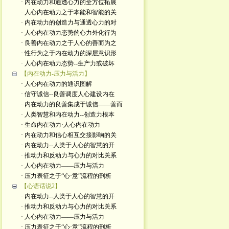
· 内在动力和通透心力的全方位拓展
· 人心内在动力之于本能和智能的关
· 内在动力的创造力与通透心力的对
· 人心内在动力态势的心力外化行为
· 良善内在动力之于人心的善而为之
· 性行为之于内在动力的深层意识形
· 人心内在动力态势--生产力或破坏
【内在动力-压力与活力】
· 人心内在动力的通识图解
· 信守诚信--良善调度人心建设内在
· 内在动力的良善集成于诚信——善而
· 人类智慧和内在动力--创造力根本
· 生命内在动力·人心内在动力
· 内在动力和信心相互交接影响的关
· 内在动力--人类于人心的智慧的开
· 推动力和反动力与心力的对比关系
· 人心内在动力——压力与活力
· 压力表征之于“心·意”流程的剖析
【心语话说2】
· 内在动力--人类于人心的智慧的开
· 推动力和反动力与心力的对比关系
· 人心内在动力——压力与活力
· 压力表征之于“心·意”流程的剖析