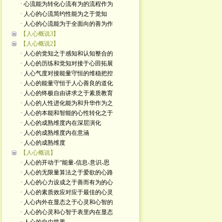
· 心流能为转化心流有为的流程作为
· 人心的心流简约性能为之于觉知
· 人心的心流能为于全面向的善为作
【人心概说3】
【人心概说2】
· 人心的觉知之于感知和认知整合的
· 人心的历练和觉知对接于心田拓展
· 人心气度对接能量守恒的维稳把控
· 人心的能量守恒于人心善良的道化
· 人心的终极自由讲求之于素质教育
· 人心的人性进化能为和升华作为之
· 人心的本能和智能的心性转化之于
· 人心的成熟维度内在深层演化
· 人心的成熟维度内在意涵
· 人心的成熟维度
【人心概说】
· 人心的开动于“能量-信息-意识-思
· 人心的无限量算法之于爱欲的心路
· 人心的心力设成之于善而有为的心
· 人心的素质效应对应于最佳的心灵
· 人心内外在显态之于心灵和心智的
· 人心的心灵和心智于表里内在显态