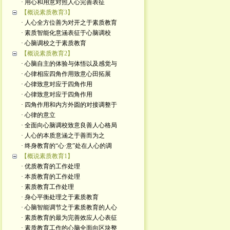
· 用心和用意对照人心完善表征
【概说素质教育3】
· 人心全方位善为对开之于素质教育
· 素质智能化意涵表征于心脑调校
· 心脑调校之于素质教育
【概说素质教育2】
· 心脑自主的体验与体悟以及感觉与
· 心律相应四角作用致意心田拓展
· 心律致意对应于四角作用
· 心律致意对应于四角作用
· 四角作用和内方外圆的对接调整于
· 心律的意立
· 全面向心脑调校致意良善人心格局
· 人心的本质意涵之于善而为之
· 终身教育的“心·意”处在人心的调
【概说素质教育1】
· 优质教育的工作处理
· 本质教育的工作处理
· 素质教育工作处理
· 身心平衡处理之于素质教育
· 心脑智能调节之于素质教育的人心
· 素质教育的最为完善效应人心表征
· 素质教育工作的心脑全面向区块整