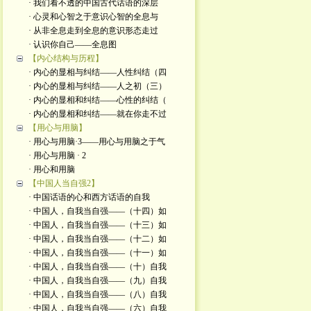
· 我们看不透的中国古代话语的深层
· 心灵和心智之于意识心智的全息与
· 从非全息走到全息的意识形态走过
· 认识你自己——全息图
【内心结构与历程】
· 内心的显相与纠结——人性纠结（四
· 内心的显相与纠结——人之初（三）
· 内心的显相和纠结——心性的纠结（
· 内心的显相和纠结——就在你走不过
【用心与用脑】
· 用心与用脑·3——用心与用脑之于气
· 用心与用脑 · 2
· 用心和用脑
【中国人当自强2】
· 中国话语的心和西方话语的自我
· 中国人，自我当自强——（十四）如
· 中国人，自我当自强——（十三）如
· 中国人，自我当自强——（十二）如
· 中国人，自我当自强——（十一）如
· 中国人，自我当自强——（十）自我
· 中国人，自我当自强——（九）自我
· 中国人，自我当自强——（八）自我
· 中国人，自我当自强——（六）自我