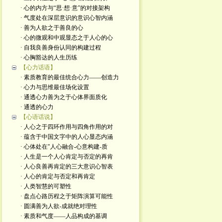
· 心的内方与“思·想·意”的对接架构
· 气度处在深层意识的意识心智内涵
· 善为人欲之于善良的心
· 心的微观和中观显态之于人心的心
· 自我良善身份认同的构建过程
· 心胸豁达的人生历练
【心力话语】
· 素质教育的最佳统合心力——创造力
· 心力与思维最佳场化设置
· 通透心力善为之于心体界面质化
· 通透的心力
【心语话说】
· 人心之于四环作用与四角作用的对
· 蕴含于中国文字中的人心显态内涵
· 心体处在"人心融合-心意构建-质
· 人生是一个人心肯定与否定的再肯
· 人心良善再肯定的三大意识心智表
· 人心的肯定与否定和再肯定
· 人类智慧的可塑性
· 盘点心路历程之于矩阵演算可能性
· 圆满善为人欲-成就绝对理性
· 素质和气度——人品构成的基调