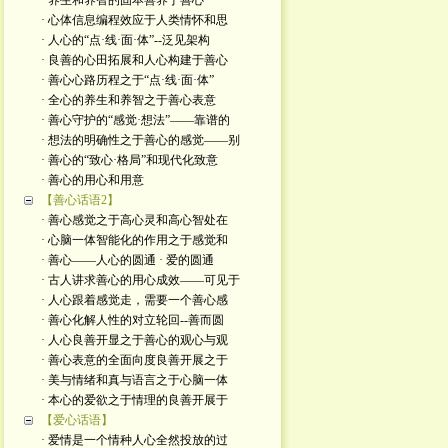
· 养生和养智的固本善养于善心
· 心体信息编程效应于人类情怀和思
· 人心的“点·线·面·体”--泛见架构
· 良善的心田拓展和人心构建于善心
· 善心心路历程之于“点·线·面·体”
· 全心的养生和养智之于善心表意
· 善心守护的“感觉·想法”——靠谱的
· 想法的明确性之于善心的感觉——别
· 善心的“致心·格局”和现代化致意
· 善心的用心和用意
【善心话语2】
· 善心感觉之于高心灵和高心智处在
· 心脑一体智能化的作用之于感觉和
· 善心——人心的圆通 · 爱的圆通
· 古人讲求善心的用心成效——可见于
· 人心跟着感觉走，需要一个善心感
· 善心化解人性的对立轮回--善而圆
· 人心良善开显之于善心的观心与观
· 善心表意的全面向度良善开展之于
· 美与情绪和真与语言之于心脑一体
· 本心的爱欲之于情理的良善开展于
【爱心话语】
· 爱情是一个情种人心全然投放的过