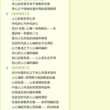
· 本心的良善开发于身教和言教
· 养心之于情绪弥漫作用的基调调理
【素质教育16】
· 人心的善意和心意
· 内化的心与外化的心 ​
· 意识·自我--心脑一体智能化——全
· 爱的终一和爱的二分
· 善为人生历练的体验和体悟
· 信息时代的人心编程全方位调控
· 心力集成之于人心编码编程
· 内心的人心编码编程
· 初心的善美真——人心原生态开局
· 初心的人心编码编程
【素质教育15】
· 内方外圆到位之于全心良善本质内
· 人心编程--情理两大线路数据化编
· 心田拓展——心意基模的拓展
· 中国人心本质的智慧密码架构
· 自我成长的问题和调教
· 信息化时代的人心编程调控
· 良善的身教和言教——讲求明确性思
· 人心编程对接心意构建——同步构成