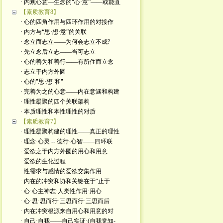
· 内观心意—生念的“心·意”——或能直
【素质教育8】
· 心的四角作用与四环作用的对接作
· 内方与“思·想·意”的关联
· 念立而志立——为何会志立不成?
· 先立念后立志——当可志立
· 心的善为和善行——有所住而立念
· 志立于内方外圆
· 心的"思·想"和"
· 完善为之的心意——内在意涵和构建
· 理性凝聚的四个关联架构
· 本质理性和本性理性的对质
【素质教育7】
· 理性凝聚构建的理性——真正的理性
· 理念·心灵 -- 德行·心智——四环联
· 爱欲之于内方外圆的用心和用意
· 爱欲的生化过程
· 性需求与感情的爱欲交集作用
· 内在的冲突和协和关键在于“止于
· 心·心主神志·人类性作用·用心
· 心·思·思而行·三思而行·三思而后
· 内在冲突根源来自用心和用意的对
· 自己·自我——自己实证·(自我觉知-