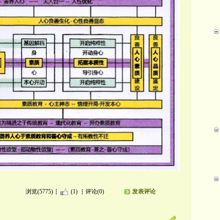
浏览(5775)
(1)
评论(0)
发表评论