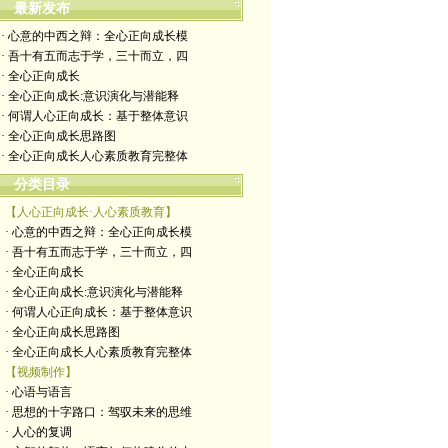
最新发布
· 心意的中西之辩：全心正向成长模
· 吾十有五而志于学，三十而立，四
· 全心正向成长
· 全心正向成长:意识演化与潜能释
· 何谓人心正向成长：基于整体意识
· 全心正向成长思路图
· 全心正向成长人心素质教育完整体
分类目录
【人心正向成长·人心素质教育】
· 心意的中西之辩：全心正向成长模
· 吾十有五而志于学，三十而立，四
· 全心正向成长
· 全心正向成长:意识演化与潜能释
· 何谓人心正向成长：基于整体意识
· 全心正向成长思路图
· 全心正向成长人心素质教育完整体
【视频制作】
· 心语与语言
· 思想的十字路口：驾驭未来的思维
· 人心的复调