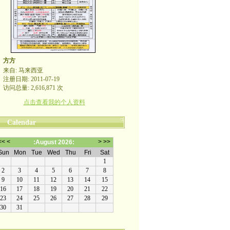
方方
来自: 马来西亚
注册日期: 2011-07-19
访问总量: 2,616,871 次
点击查看我的个人资料
Calendar