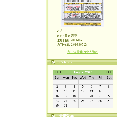
方方
来自: 马来西亚
注册日期: 2011-07-19
访问总量: 2,616,865 次
点击查看我的个人资料
Calendar
最新发布