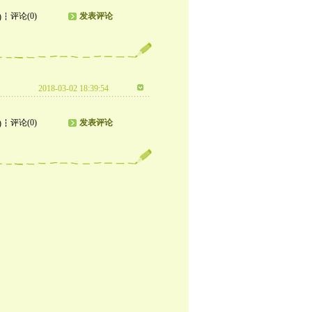
评论(0)
发表评论
)
2018-03-02 18:39:54
评论(0)
发表评论
)