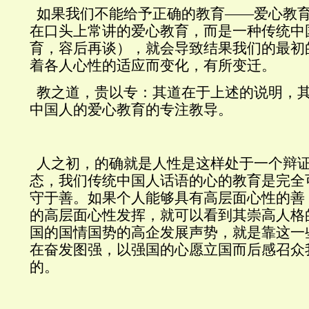
如果我们不能给予正确的教育——爱心教
在口头上常讲的爱心教育，而是一种传统中
育，容后再谈），就会导致结果我们的最初
着各人心性的适应而变化，有所变迁。
教之道，贵以专：其道在于上述的说明，
中国人的爱心教育的专注教导。
人之初，的确就是人性是这样处于一个辩
态，我们传统中国人话语的心的教育是完全
守于善。如果个人能够具有高层面心性的善
的高层面心性发挥，就可以看到其崇高人格
国的国情国势的高企发展声势，就是靠这一
在奋发图强，以强国的心愿立国而后感召众
的。