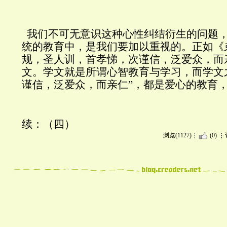
我们不可无意识这种心性纠结衍生的问题
统的教育中，是我们要加以重视的。正如《
规，圣人训，首孝悌，次谨信，泛爱众，而
文。学文就是所谓心智教育与学习，而学文
谨信，泛爱众，而亲仁”，都是爱心的教育
续：（四）
浏览(1127)
(0)