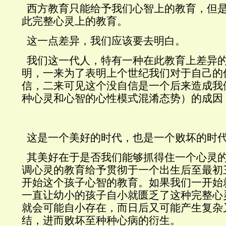
西方教育只能给予我们心智上的教育，但
此完整心灵上的教育。
这一点差异，我们应该要去明白。
我们这一代人，特有一种在此教育上差异
明，一来为了表明上个世纪我们对于自己的
信，二来可见这个没自信是一个后来造成我
种心灵和心智的心性模式混淆态势）的成因
这是一个美好的时代，也是一个败坏的时
其美好在于是否我们能够抓得住一个心灵
调心灵的教育给予贯彻于一个出生后至最初
开始这个孩子心智的教育。如果我们一开始
一直让幼小的孩子自小就匮乏了这种完整心
就会可能自小存在，而日后又可能产生复杂
结，进而败坏至种种心病的衍生。