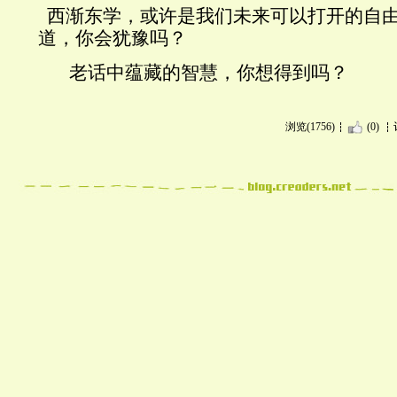
西渐东学，或许是我们未来可以打开的自
道，你会犹豫吗？
老话中蕴藏的智慧，你想得到吗？
浏览(1756)
(0)