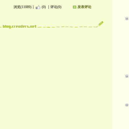
浏览(11089)
(0)
评论(0)
发表评论