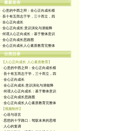
最新发布
· 心意的中西之辩：全心正向成长模
· 吾十有五而志于学，三十而立，四
· 全心正向成长
· 全心正向成长:意识演化与潜能释
· 何谓人心正向成长：基于整体意识
· 全心正向成长思路图
· 全心正向成长人心素质教育完整体
分类目录
【人心正向成长·人心素质教育】
· 心意的中西之辩：全心正向成长模
· 吾十有五而志于学，三十而立，四
· 全心正向成长
· 全心正向成长:意识演化与潜能释
· 何谓人心正向成长：基于整体意识
· 全心正向成长思路图
· 全心正向成长人心素质教育完整体
【视频制作】
· 心语与语言
· 思想的十字路口：驾驭未来的思维
· 人心的复调