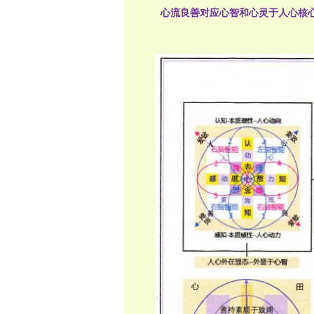
心流良善对应心智和心灵于人心核