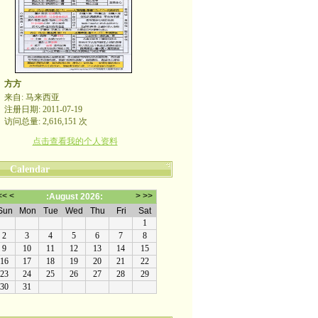
方方
来自: 马来西亚
注册日期: 2011-07-19
访问总量: 2,616,151 次
点击查看我的个人资料
Calendar