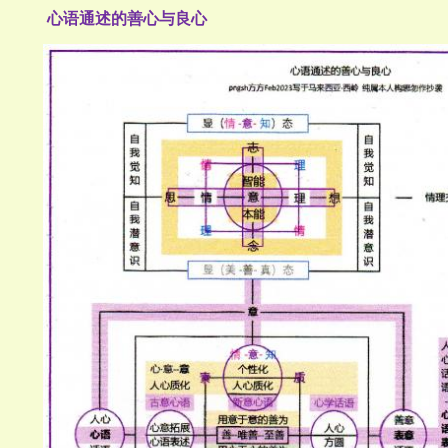
心语通述的善心与良心