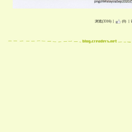
浏览(3316)
(0)