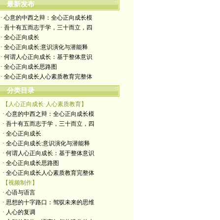
最新发布
· 心意的中西之辩：全心正向成长模
· 吾十有五而志于学，三十而立，四
· 全心正向成长
· 全心正向成长:意识演化与潜能释
· 何谓人心正向成长：基于整体意识
· 全心正向成长思路图
· 全心正向成长人心素质教育完整体
分类目录
【人心正向成长·人心素质教育】
· 心意的中西之辩：全心正向成长模
· 吾十有五而志于学，三十而立，四
· 全心正向成长
· 全心正向成长:意识演化与潜能释
· 何谓人心正向成长：基于整体意识
· 全心正向成长思路图
· 全心正向成长人心素质教育完整体
【视频制作】
· 心语与语言
· 思想的十字路口：驾驭未来的思维
· 人心的复调