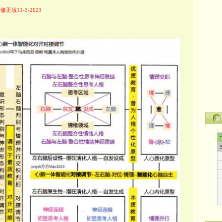
节
修正版11-3-2023