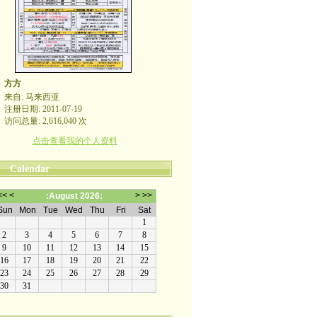
方方
来自: 马来西亚
注册日期: 2011-07-19
访问总量: 2,616,040 次
点击查看我的个人资料
Calendar