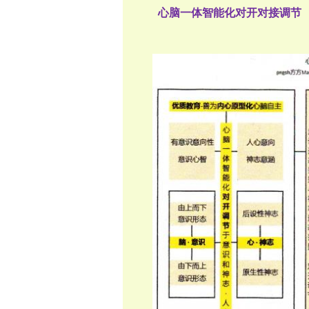
心脑一体智能化对开对接调