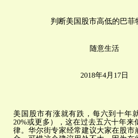
判断美国股市高低的巴菲
随意生活
2018年4月17日
美国股市有涨就有跌，每
六到十年
20%或更多），这在过去五六十年来
律。华尔街专家经常建议大家在股市