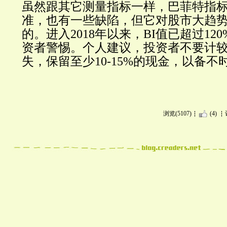
虽然跟其它测量指标一样，巴菲特指
准，也有一些缺陷，但它对股市大趋
的。进入
2018年以来，BI值已超过1
资者警惕。个人建议，投资者不要计
失，保留至少10-15%的现金，以备不
浏览(5107)
(4)