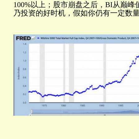
100%以上；股市崩盘之后，BI从巅峰值
乃投资的好时机，假如你仍有一定数