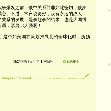
乌战争爆发之前，俄中关系并非如此密切，俄罗
戒心。不过，常言说得好，没有永远的敌人，
中关系的发展，是事赶事的结果，也是大国博
所谓：形势比人强啊！
，是否如美国在策划推展北约全球化时，所预
浏览(3538)
(3)
评论(0)
发表评论