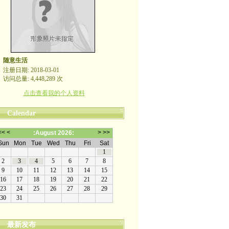
随意生活
注册日期: 2018-03-01
访问总量: 4,448,289 次
点击查看我的个人资料
Calendar
最新发布