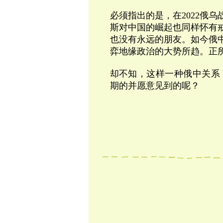
必须指出的是，在2022俄
斯对中国的崛起也同样怀有
也没有永远的朋友。如今俄
弈地缘政治的大势所趋。正
却不知，这样一种俄中关系
期的并愿意见到的呢？