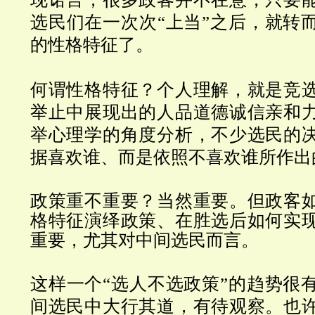
选民们在一次次“上当”之后，就转
的性格特征了。
何谓性格特征？个人理解，就是竞
举止中展现出的人品道德诚信亲和
举心理学的角度分析，不少选民的
据喜欢谁、而是依照不喜欢谁所作出
政策重不重要？当然重要。但政客
格特征演绎政策、在胜选后如何实
重要，尤其对中间选民而言。
这样一个“选人不选政策”的趋势很
间选民中大行其道，有待观察。也