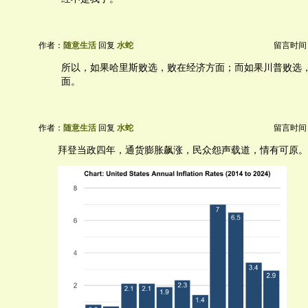
作者：
随意生活
回复
水蛇
留言时间：20
所以，如果哈里斯败选，败在经济方面；而如果川普败选
面。
作者：
随意生活
回复
水蛇
留言时间：20
拜登当政四年，通货膨胀飙涨，民众怨声载道，情有可原。