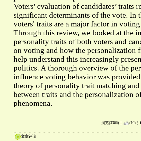
Voters' evaluation of candidates’ traits r
significant determinants of the vote. In 
voters' traits are a major factor in votin
Through this review, we looked at the i
personality traits of both voters and ca
on voting and how the personalization
help understand this increasingly presen
politics. A thorough overview of the pers
influence voting behavior was provided
theory of personality trait matching and 
between traits and the personalization of
phenomena.
浏览(3366)
(10)
文章评论