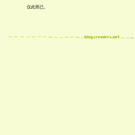
仅此而已。