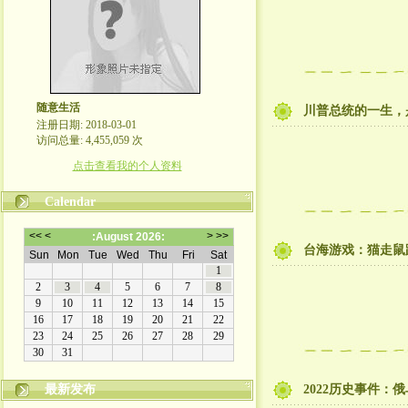
随意生活
川普总统的一生，
注册日期: 2018-03-01
访问总量: 4,455,059 次
点击查看我的个人资料
Calendar
台海游戏：猫走鼠
最新发布
2022历史事件：