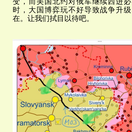
变，而美国北约对俄军继续西进必
时，大国博弈玩不好导致战争升级
在。让我们拭目以待吧。