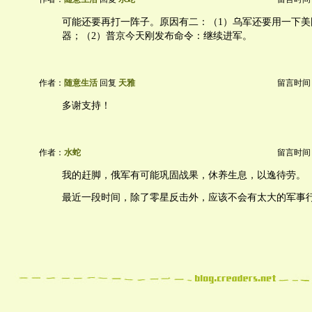
可能还要再打一阵子。原因有二：（1）乌军还要用一下美
器；（2）普京今天刚发布命令：继续进军。
作者：
随意生活
回复
天雅
留言时间：20
多谢支持！
作者：
水蛇
留言时间：20
我的赶脚，俄军有可能巩固战果，休养生息，以逸待劳。
最近一段时间，除了零星反击外，应该不会有太大的军事