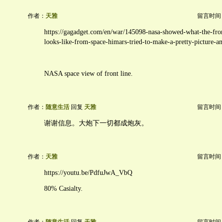
作者：
天雅
留言时间：20
https://gagadget.com/en/war/145098-nasa-showed-what-the-fron
looks-like-from-space-himars-tried-to-make-a-pretty-picture-a
NASA space view of front line.
作者：
随意生活
回复
天雅
留言时间：20
谢谢信息。大炮下一切都成炮灰。
作者：
天雅
留言时间：20
https://youtu.be/PdfuJwA_VbQ
80% Casialty.