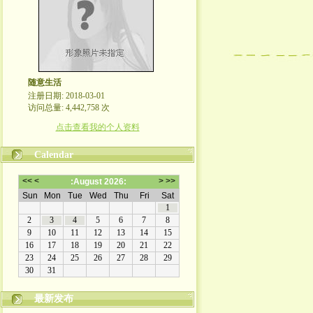
随意生活
注册日期: 2018-03-01
访问总量: 4,442,758 次
点击查看我的个人资料
Calendar
最新发布