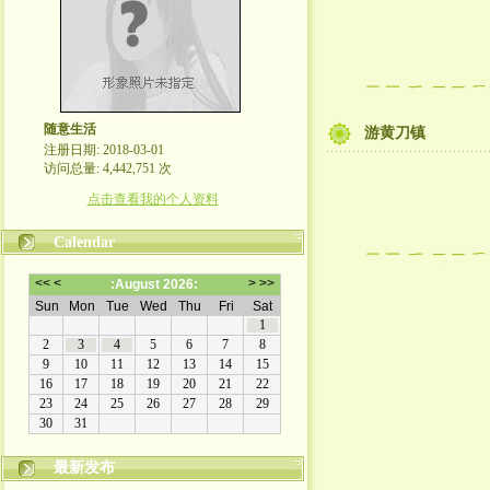
随意生活
游黄刀镇
注册日期: 2018-03-01
访问总量: 4,442,751 次
点击查看我的个人资料
Calendar
最新发布