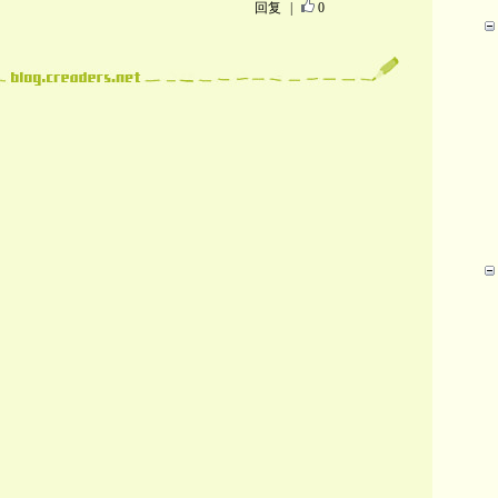
回复
|
0