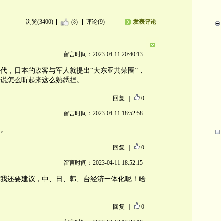
浏览(3400)
(8)
评论(9)
发表评论
留言时间：2023-04-11 20:40:13
年代，日本的政客与军人就提出“大东亚共荣圈”，
我说怎么听起来这么熟悉捏。
回复
|
0
留言时间：2023-04-11 18:52:58
盟。
回复
|
0
留言时间：2023-04-11 18:52:15
，我还要建议，中、日、韩、台经济一体化呢！哈
回复
|
0