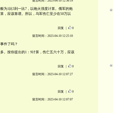
留言时间：2023-04-10 12:36:19
般为1比5到一比7，以炮火强度计算。俄军的炮
计算，应该靠谱。所以，乌军伤亡至少在50万以
回复
|
0
留言时间：2023-04-10 12:25:10
密事件了吗？
多。按你提出的1：9计算，伤亡五六十万，应该
回复
|
0
留言时间：2023-04-10 12:07:27
回复
|
0
留言时间：2023-04-10 12:07:07