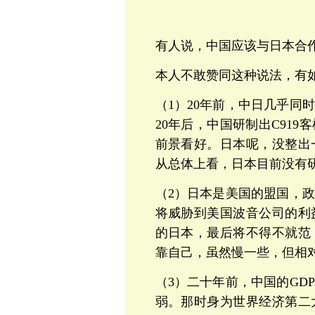
有人说，中国应该与日本合
本人不敢赞同这种说法，有
（1）20年前，中日几乎同
20年后，中国研制出C919
前景看好。日本呢，没整出
从总体上看，日本目前没有
（2）日本是美国的盟国，
将威胁到美国波音公司的利
的日本，最后将不得不就范
靠自己，虽然慢一些，但相
（3）二十年前，中国的GD
弱。那时身为世界经济第二