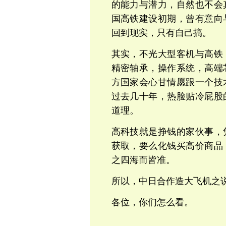
的能力与潜力，自然也不会
国高铁建设初期，曾有意向
回到现实，只有自己搞。
其实，不光大型客机与高铁
精密轴承，操作系统，高端
方国家会心甘情愿跟一个技
过去几十年，热脸贴冷屁股
道理。
高科技就是挣钱的家伙事，
获取，要么化钱买高价商品
之四海而皆准。
所以，中日合作造大飞机之
各位，你们怎么看。