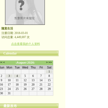
随意生活
注册日期: 2018-03-01
访问总量: 4,449,697 次
点击查看我的个人资料
Calendar
最新发布