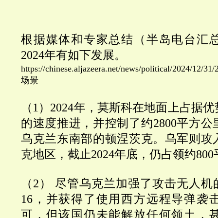
根据媒体和专家总结（半岛电台汇
2024年有如下发展。
https://chinese.aljazeera.net/news/political/2
场景
（1）2024年，莫斯科在地面上占据
的速度推进，并控制了约2800平方
乌克兰东南部的顿涅茨克。乌军则攻
克地区，截止2024年底，仍占领约80
（2） 尽管乌克兰加强了攻击无人机
16，并获得了使用西方远程导弹袭
可，但该国仍未能解放任何领土，