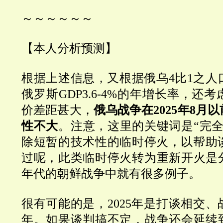
～～～～～～
【本人分析预测】
根据上述信息，又根据俄乌4比1之人
俄罗斯GDP3.6-4%的年增长率，还
价差距甚大，
俄乌战争在2025年8月
性不大
。注意，这里的关键词是“完全
除短暂的技术性的临时停火，以帮助
过呢，此类临时停火转为重新开火是分
年代的朝鲜战争中就有很多例子。
很有可能的是，2025年是打谈相交
年。如果谈判搞不定，战争还会延续到