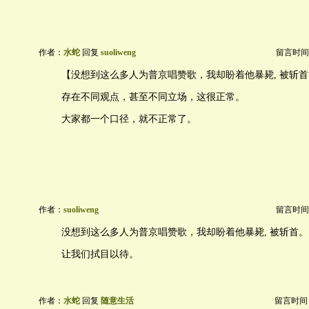
作者：
水蛇
回复
suoliweng
留言时间：20
【没想到这么多人为普京唱赞歌，我却盼着他暴毙, 被斩
存在不同观点，甚至不同立场，这很正常。
大家都一个口径，就不正常了。
作者：
suoliweng
留言时间：20
没想到这么多人为普京唱赞歌，我却盼着他暴毙, 被斩首。
让我们拭目以待。
作者：
水蛇
回复
随意生活
留言时间：20