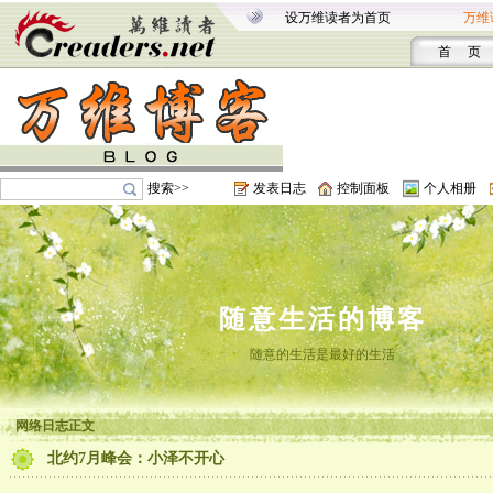
设万维读者为首页
万维
首 页
搜索>>
发表日志
控制面板
个人相册
随意生活的博客
随意的生活是最好的生活
网络日志正文
北约7月峰会：小泽不开心