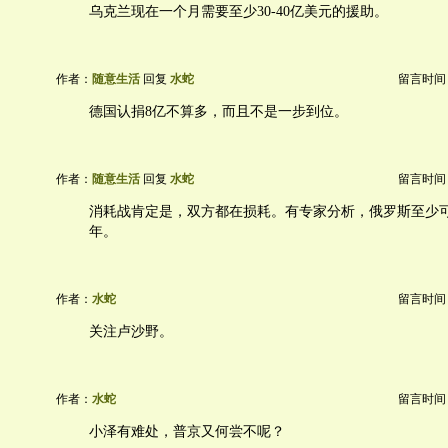
乌克兰现在一个月需要至少30-40亿美元的援助。
作者：
随意生活
回复
水蛇
留言时间：20
德国认捐8亿不算多，而且不是一步到位。
作者：
随意生活
回复
水蛇
留言时间：20
消耗战肯定是，双方都在损耗。有专家分析，俄罗斯至少可以
年。
作者：
水蛇
留言时间：20
关注卢沙野。
作者：
水蛇
留言时间：20
小泽有难处，普京又何尝不呢？