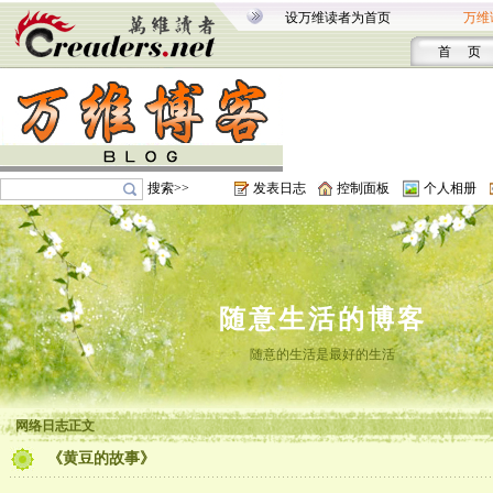
设万维读者为首页
万维
首 页
搜索>>
发表日志
控制面板
个人相册
随意生活的博客
随意的生活是最好的生活
网络日志正文
《黄豆的故事》