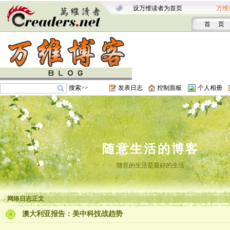
设万维读者为首页
万维
首 页
搜索>>
发表日志
控制面板
个人相册
随意生活的博客
随意的生活是最好的生活
网络日志正文
澳大利亚报告：美中科技战趋势