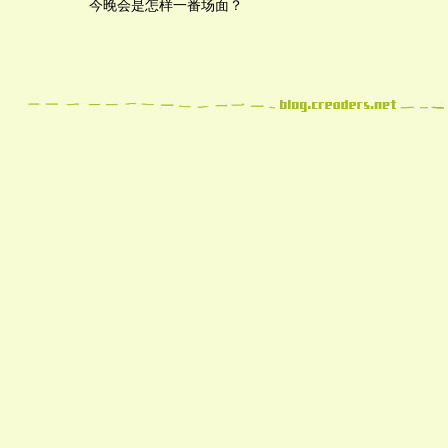
今晚会是怎样一番场面？