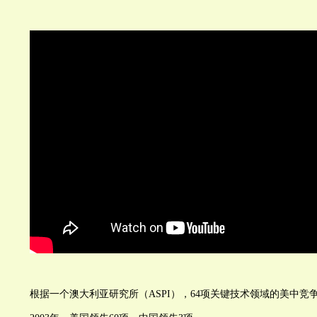
根据一个澳大利亚研究所（ASPI），64项关键技术领域的美中竞