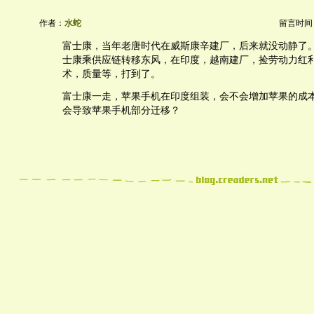
作者：
水蛇
留言时间：20
富士康，当年老唐时代在威斯康辛建厂，后来就没动静了
士康乘供应链转移东风，在印度，越南建厂，捡劳动力红
术，质量等，打到了。
富士康一走，苹果手机在印度组装，会不会增加苹果的成
会导致苹果手机部分迁移？