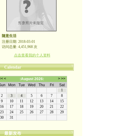
随意生活
注册日期: 2018-03-01
访问总量: 4,451,968 次
点击查看我的个人资料
Calendar
最新发布