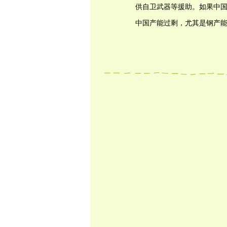
供自卫武器等援助。如果中
中国产能过剩，尤其是钢产