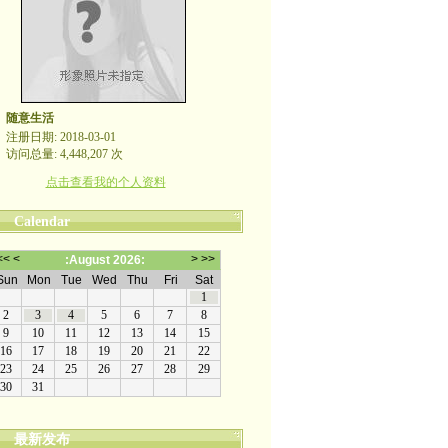
随意生活
注册日期: 2018-03-01
访问总量: 4,448,207 次
点击查看我的个人资料
Calendar
最新发布