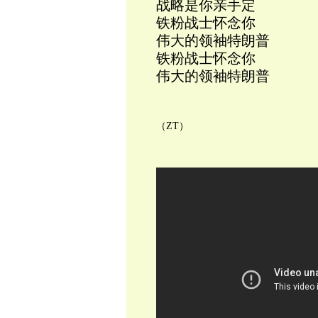
战略是你亲手定
铁粉战士怀念你
伟大的领袖特朗普
铁粉战士怀念你
伟大的领袖特朗普
（ZT）