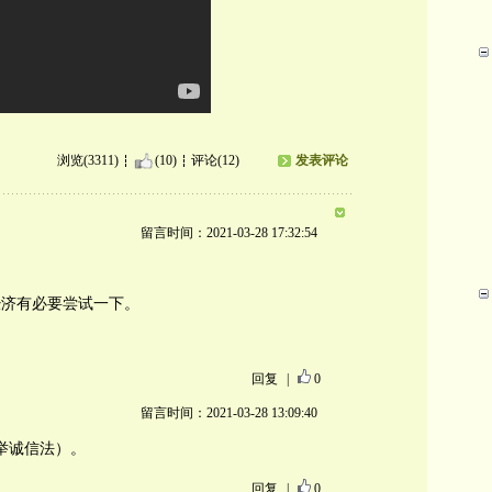
浏览(3311)
(10)
评论(12)
发表评论
留言时间：2021-03-28 17:32:54
经济有必要尝试一下。
回复
|
0
留言时间：2021-03-28 13:09:40
选举诚信法）。
回复
|
0