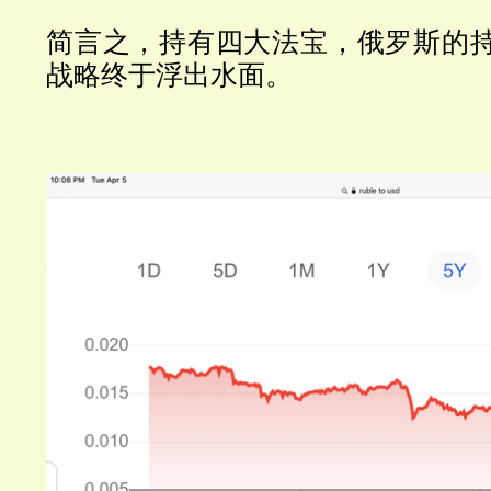
简言之，持有四大法宝，俄罗斯的
战略终于浮出水面。