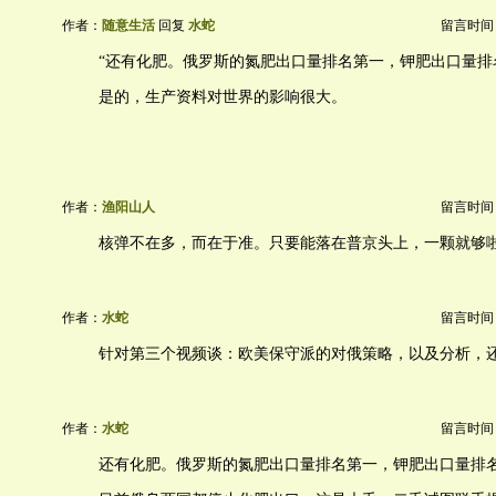
作者：
随意生活
回复
水蛇
留言时间：20
“还有化肥。俄罗斯的氮肥出口量排名第一，钾肥出口量排
是的，生产资料对世界的影响很大。
作者：
渔阳山人
留言时间：20
核弹不在多，而在于准。只要能落在普京头上，一颗就够
作者：
水蛇
留言时间：20
针对第三个视频谈：欧美保守派的对俄策略，以及分析，
作者：
水蛇
留言时间：20
还有化肥。俄罗斯的氮肥出口量排名第一，钾肥出口量排