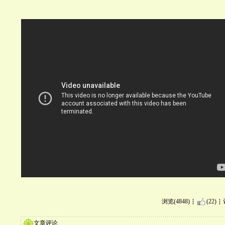
浏览(4848)
(22)
文章评论