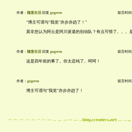
作者：
随意生活
回复
gugeren
留言时间：20
“博主可谓与“我党”亦步亦趋了！”
莫非您认为阿云是阿川派遣的别动队？有点可惜了。。。
作者：
随意生活
回复
gugeren
留言时间：20
这是四年前的事了。你太迟钝了。呵呵！
作者：
gugeren
留言时间：20
博主可谓与“我党”亦步亦趋了！