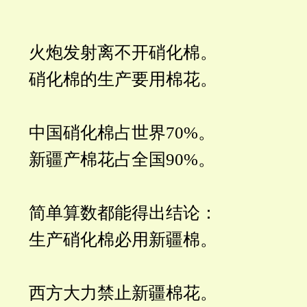
火炮发射离不开硝化棉。
硝化棉的生产要用棉花。
中国硝化棉占世界70%。
新疆产棉花占全国90%。
简单算数都能得出结论：
生产硝化棉必用新疆棉。
西方大力禁止新疆棉花。