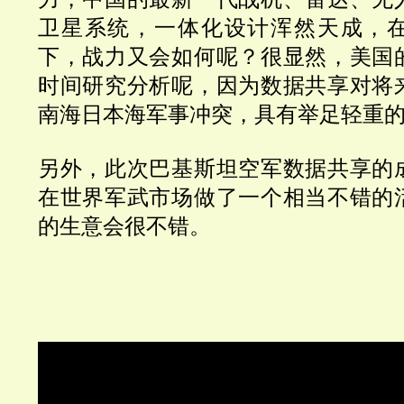
卫星系统，一体化设计浑然天成，
下，战力又会如何呢？很显然，美国
时间研究分析呢，因为数据共享对将
南海日本海军事冲突，具有举足轻重
另外，此次巴基斯坦空军数据共享的
在世界军武市场做了一个相当不错的
的生意会很不错。