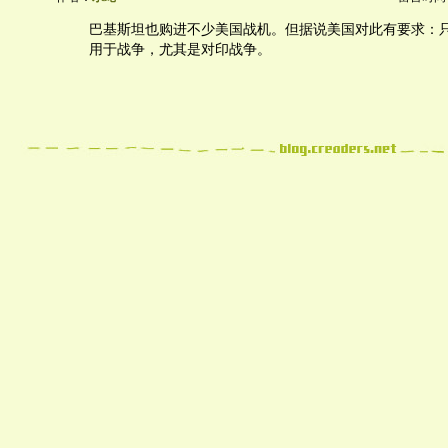
巴基斯坦也购进不少美国战机。但据说美国对此有要求：
用于战争，尤其是对印战争。