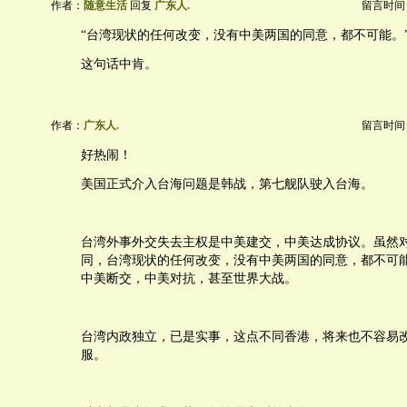
作者：
随意生活
回复
广东人.
留言时间：20
“台湾现状的任何改变，没有中美两国的同意，都不可能。
这句话中肯。
作者：
广东人.
留言时间：20
好热闹！
美国正式介入台海问题是韩战，第七舰队驶入台海。
台湾外事外交失去主权是中美建交，中美达成协议。虽然
同，台湾现状的任何改变，没有中美两国的同意，都不可
中美断交，中美对抗，甚至世界大战。
台湾内政独立，已是实事，这点不同香港，将来也不容易
服。