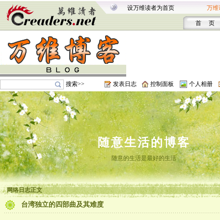
设万维读者为首页
万维
首 页
搜索>>
发表日志
控制面板
个人相册
随意生活的博客
随意的生活是最好的生活
网络日志正文
台湾独立的四部曲及其难度