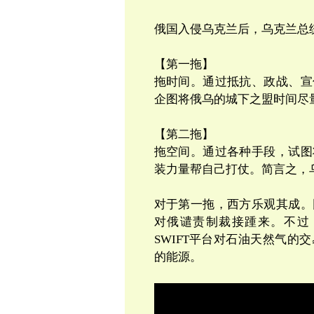
俄国入侵乌克兰后，乌克兰总
【第一拖】
拖时间。通过抵抗、政战、宣
企图将俄乌的城下之盟时间尽
【第二拖】
拖空间。通过各种手段，试图
装力量帮自己打仗。简言之，
对于第一拖，西方乐观其成。
对俄谴责制裁接踵来。不过
SWIFT平台对石油天然气
的能源。