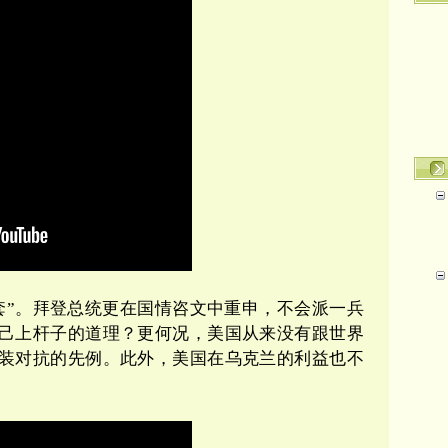
套
”
。拜登总统更在国情咨文中重申，不会派一兵
己上杆子的道理？更何况，美国从来没有跟世界
装对抗的先例。此外，美国在乌克兰的利益也不