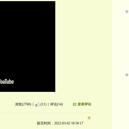
浏览(2760)
(11)
评论(14)
发表评论
留言时间：2022-03-02 16:50:17