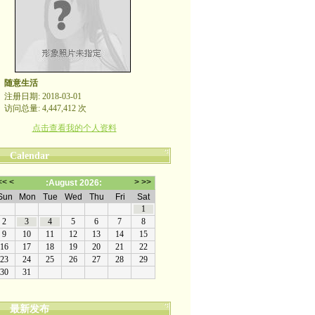
随意生活
注册日期: 2018-03-01
访问总量: 4,447,412 次
点击查看我的个人资料
Calendar
最新发布