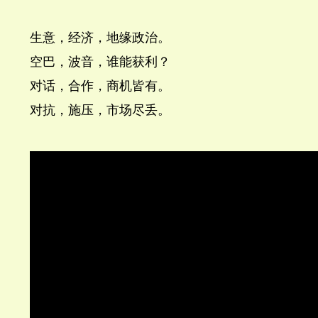
生意，经济，地缘政治。
空巴，波音，谁能获利？
对话，合作，商机皆有。
对抗，施压，市场尽丢。