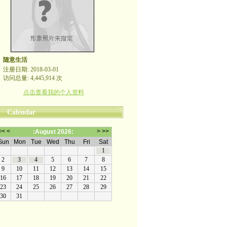
随意生活
注册日期: 2018-03-01
访问总量: 4,445,914 次
点击查看我的个人资料
Calendar