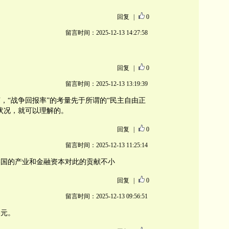
回复
|
0
留言时间：2025-12-13 14:27:58
回复
|
0
留言时间：2025-12-13 13:19:39
，“战争回报率”的考量先于所谓的“民主自由正
状况，就可以理解的。
回复
|
0
留言时间：2025-12-13 11:25:14
美国的产业和金融资本对此的贡献不小
回复
|
0
留言时间：2025-12-13 09:56:51
美元。