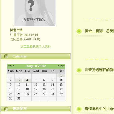
随意生活
黄金—新冠—总统
注册日期: 2018-03-01
访问总量: 4,448,524 次
点击查看我的个人资料
Calendar
川普竞选连任的新
最新发布
选情危机中的川总