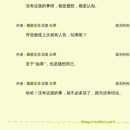
没有证据的事情，都是臆想，都是认知。
作者：
随意生活
回复
白草
留言时间：20
拜登曲线上次就有人告，结果呢？
作者：
随意生活
回复
白草
留言时间：20
至于“如果”，也是臆想而已。
作者：
随意生活
回复
白草
留言时间：20
哈哈！没有证据的事，就不必多说了，因为没有结论。