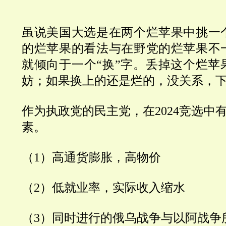
虽说美国大选是在两个烂苹果中挑一
的烂苹果的看法与在野党的烂苹果不
就倾向于一个“换”字。丢掉这个烂苹
妨；如果换上的还是烂的，没关系，
作为执政党的民主党，在2024竞选中
素。
（1）高通货膨胀，高物价
（2）低就业率，实际收入缩水
（3）同时进行的俄乌战争与以阿战争