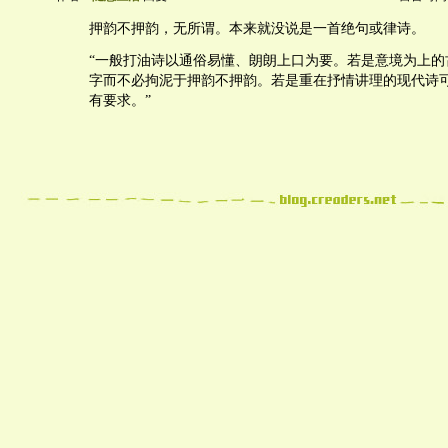
押韵不押韵，无所谓。本来就没说是一首绝句或律诗。
“一般打油诗以通俗易懂、朗朗上口为要。若是意境为上的
字而不必拘泥于押韵不押韵。若是重在抒情讲理的现代诗
有要求。”