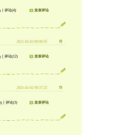
评论(4)
发表评论
)
2021-02-03 00:08:35
评论(12)
发表评论
)
2021-02-02 09:37:23
评论(3)
发表评论
3)