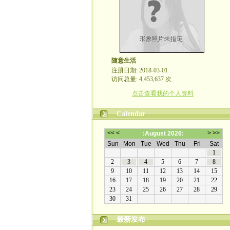
随意生活
注册日期: 2018-03-01
访问总量: 4,453,637 次
点击查看我的个人资料
Calendar
最新发布