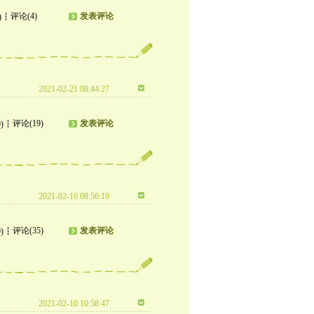
评论(4)
发表评论
)
2021-02-21 08:44:27
评论(19)
发表评论
)
2021-02-16 08:56:19
评论(35)
发表评论
)
2021-02-10 10:58:47